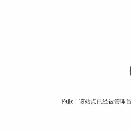
抱歉！该站点已经被管理