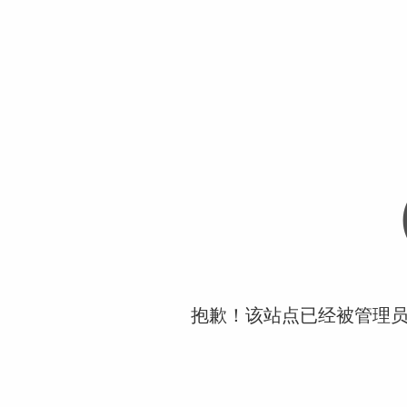
抱歉！该站点已经被管理