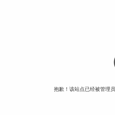
抱歉！该站点已经被管理