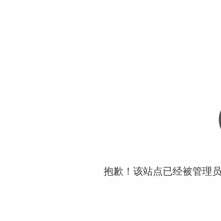
抱歉！该站点已经被管理