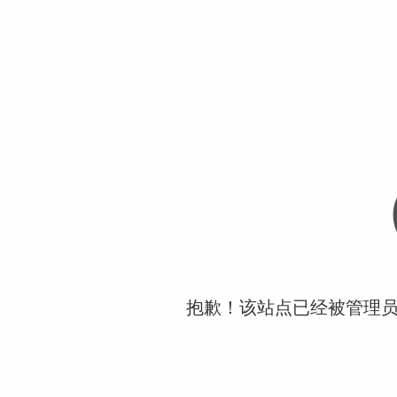
抱歉！该站点已经被管理