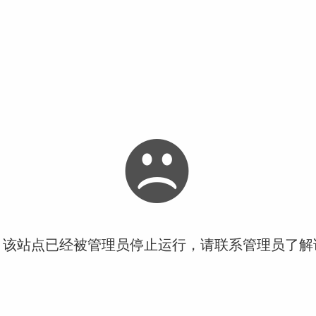
！该站点已经被管理员停止运行，请联系管理员了解