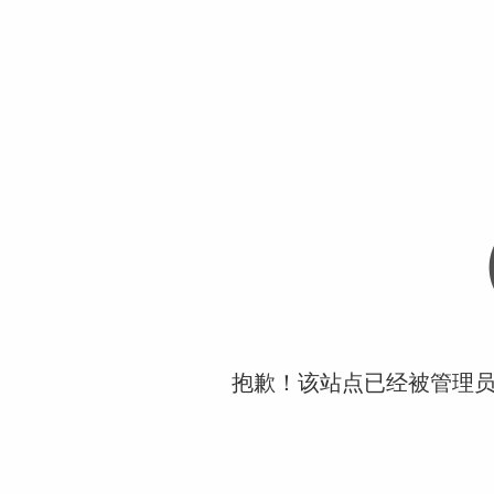
抱歉！该站点已经被管理