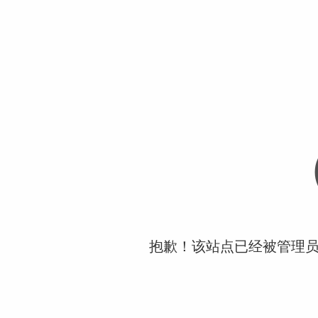
抱歉！该站点已经被管理