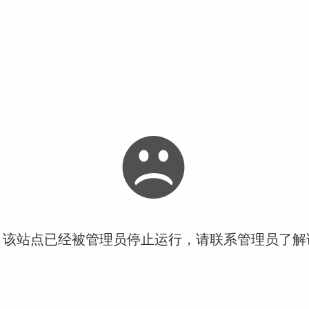
！该站点已经被管理员停止运行，请联系管理员了解