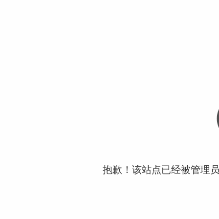
抱歉！该站点已经被管理