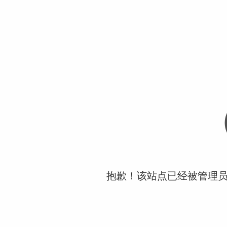
抱歉！该站点已经被管理